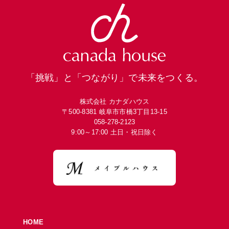
「挑戦」と「つながり」で未来をつくる。
株式会社 カナダハウス
〒500-8381 岐阜市市橋3丁目13-15
058-278-2123
9:00～17:00 土日・祝日除く
HOME