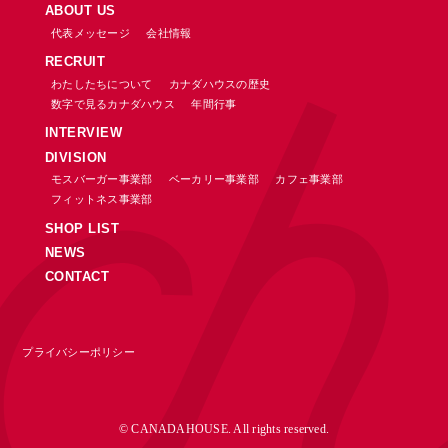
ABOUT US
代表メッセージ
会社情報
RECRUIT
わたしたちについて
カナダハウスの歴史
数字で見るカナダハウス
年間行事
INTERVIEW
DIVISION
モスバーガー事業部
ベーカリー事業部
カフェ事業部
フィットネス事業部
SHOP LIST
NEWS
CONTACT
プライバシーポリシー
© CANADAHOUSE. All rights reserved.