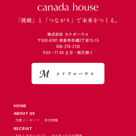
「挑戦」と「つながり」で未来をつくる。
株式会社 カナダハウス
〒500-8381 岐阜市市橋3丁目13-15
058-278-2123
9:00～17:00 土日・祝日除く
HOME
ABOUT US
代表メッセージ
会社情報
RECRUIT
わたしたちについて
カナダハウスの歴史