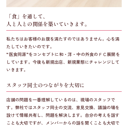
「食」を通して、
人と人との関係を築いていきます。
私たちはお客様のお腹を満たすのではありません。心を満
たしていきたいのです。
“医食同源”をコンセプトに和・洋・中の外食のＦＣ展開を
しています。今後も新規出店、新規業態にチャレンジして
いきます。
スタッフ同士のつながりを大切に
店舗の問題を一番理解しているのは、現場のスタッフで
す。弊社ではスタッフ同士の交流、意見交換、議論の場を
設けて情報共有し、問題を解決します。自分の考えを話す
ことも大切ですが、メンバーからの話を聞くことも大切で