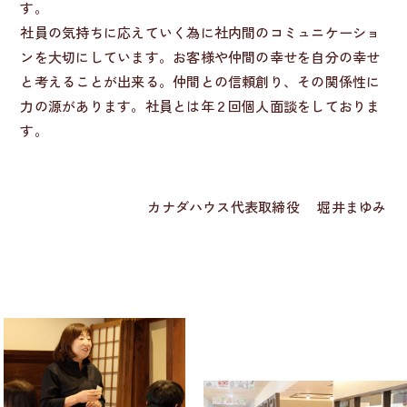
す。
社員の気持ちに応えていく為に社内間のコミュニケーショ
ンを大切にしています。お客様や仲間の幸せを自分の幸せ
と考えることが出来る。仲間との信頼創り、その関係性に
力の源があります。社員とは年２回個人面談をしておりま
す。
カナダハウス代表取締役 堀井まゆみ