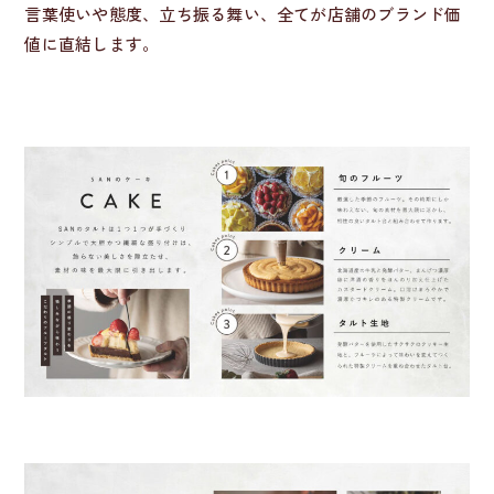
言葉使いや態度、立ち振る舞い、全てが店舗のブランド価
値に直結します。