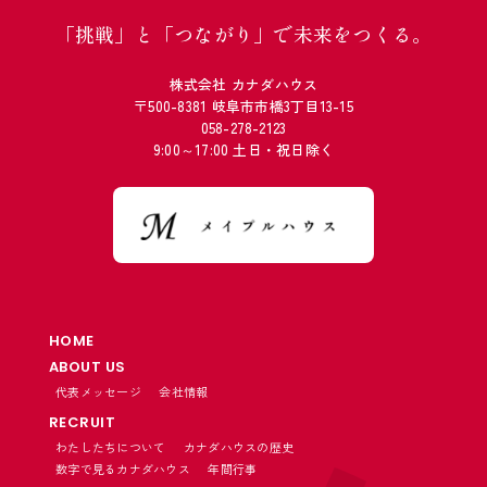
「挑戦」と「つながり」で未来をつくる。
株式会社 カナダハウス
〒500-8381 岐阜市市橋3丁目13-15
058-278-2123
9:00～17:00 土日・祝日除く
HOME
ABOUT US
代表メッセージ
会社情報
RECRUIT
わたしたちについて
カナダハウスの歴史
数字で見るカナダハウス
年間行事