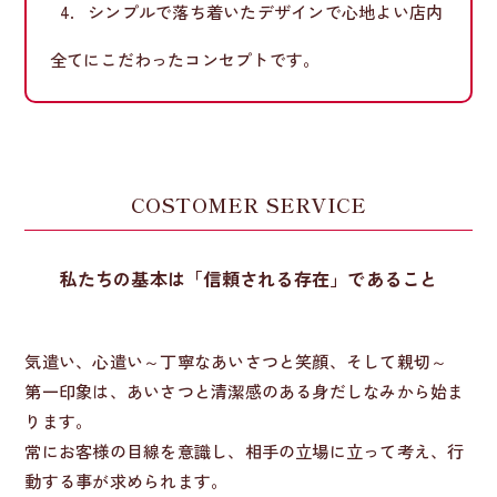
シンプルで落ち着いたデザインで心地よい店内
全てにこだわったコンセプトです。
COSTOMER SERVICE
私たちの基本は「信頼される存在」であること
気遣い、心遣い～丁寧なあいさつと笑顔、そして親切～
第一印象は、あいさつと清潔感のある身だしなみから始ま
ります。
常にお客様の目線を意識し、相手の立場に立って考え、行
動する事が求められます。