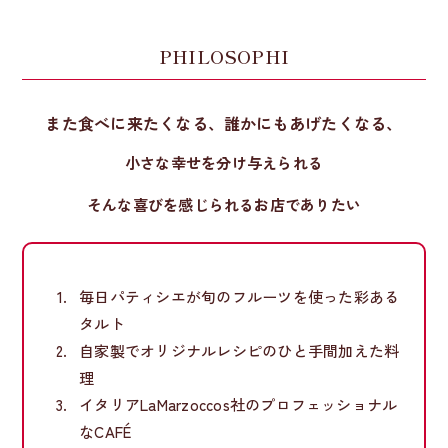
PHILOSOPHI
また食べに来たくなる、誰かにもあげたくなる、
小さな幸せを分け与えられる
そんな喜びを感じられるお店でありたい
毎日パティシエが旬のフルーツを使った彩ある
タルト
自家製でオリジナルレシピのひと手間加えた料
理
イタリアLaMarzoccos社のプロフェッショナル
なCAFÉ