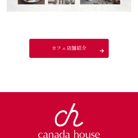
カフェ店舗紹介