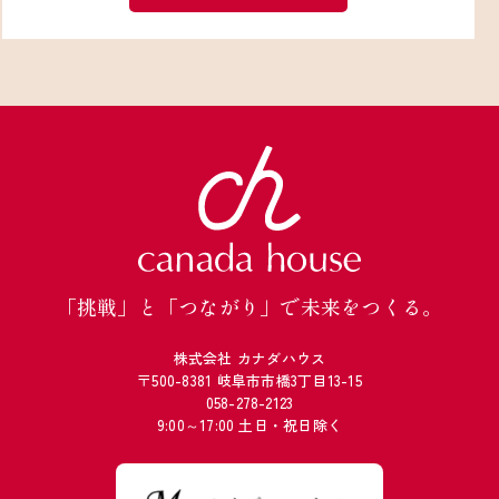
「挑戦」と「つながり」で未来をつくる。
株式会社 カナダハウス
〒500-8381 岐阜市市橋3丁目13-15
058-278-2123
9:00～17:00 土日・祝日除く