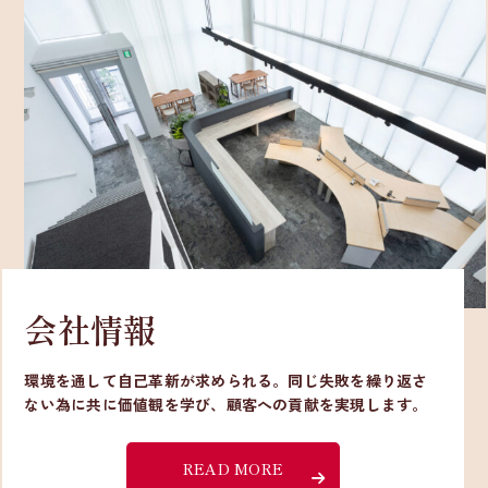
会社情報
環境を通して自己革新が求められる。同じ失敗を繰り返さ
ない為に共に価値観を学び、顧客への貢献を実現します。
READ MORE