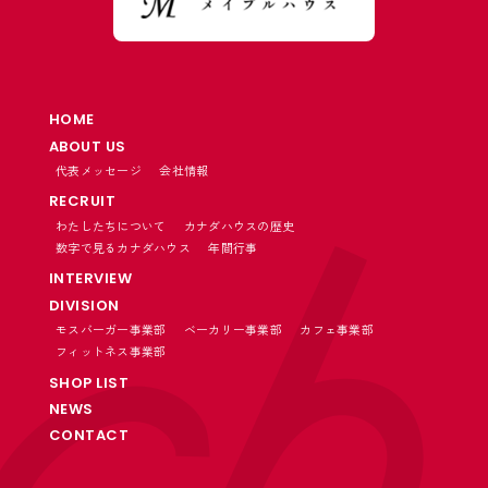
HOME
ABOUT US
代表メッセージ
会社情報
RECRUIT
わたしたちについて
カナダハウスの歴史
数字で見るカナダハウス
年間行事
INTERVIEW
DIVISION
モスバーガー事業部
ベーカリー事業部
カフェ事業部
フィットネス事業部
SHOP LIST
NEWS
CONTACT