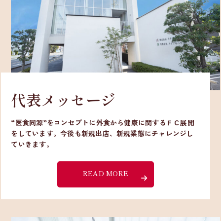
代表メッセージ
“医食同源”をコンセプトに外食から健康に関するＦＣ展開
をしています。今後も新規出店、新規業態にチャレンジし
ていきます。
READ MORE