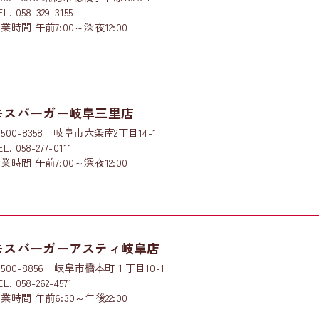
EL. 058-329-3155
業時間 午前7:00～深夜12:00
モスバーガー岐阜三里店
500-8358 岐阜市六条南2丁目14-1
EL. 058-277-0111
業時間 午前7:00～深夜12:00
モスバーガーアスティ岐阜店
500-8856 岐阜市橋本町１丁目10-1
EL. 058-262-4571
業時間 午前6:30～午後22:00