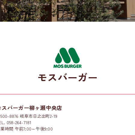
モスバーガー
モスバーガー柳ヶ瀬中央店
500-8876 岐阜市日之出町2-19
EL. 058-264-7181
業時間 午前7:00～午後9:00