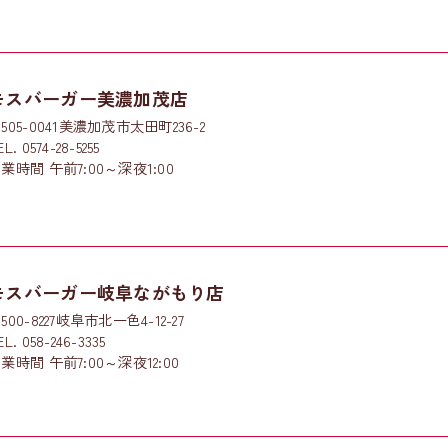
モスバーガー美濃加茂店
505-0041美濃加茂市太田町236-2
EL. 0574-28-5255
業時間 午前7:00～深夜1:00
モスバーガー岐阜ながもり店
500-8227岐阜市北一色4-12-27
EL. 058-246-3335
業時間 午前7:00～深夜12:00