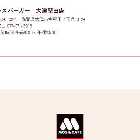
モスバーガー 大津堅田店
520-0241 滋賀県大津市今堅田２丁目13-29
EL. 077-571-3018
業時間 午前9:00～午後23:00