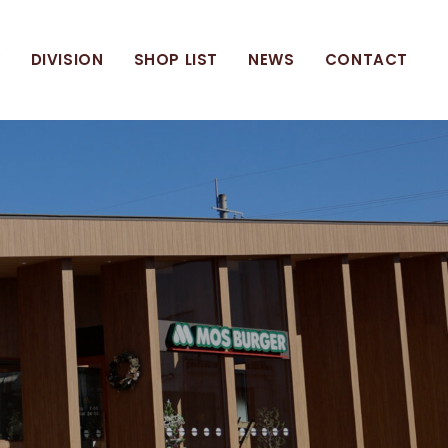
W
DIVISION
SHOP LIST
NEWS
CONTACT