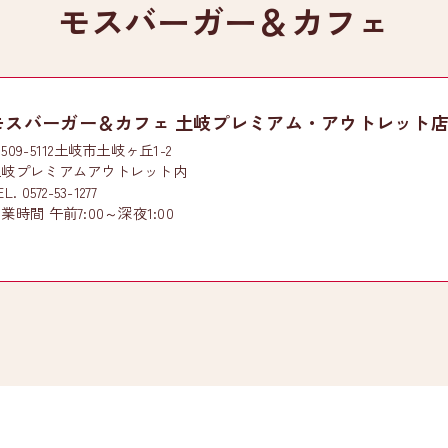
モスバーガー＆カフェ
モスバーガー＆カフェ 土岐プレミアム・アウトレット
509-5112土岐市土岐ヶ丘1-2
土岐プレミアムアウトレット内
EL. 0572-53-1277
業時間 午前7:00～深夜1:00