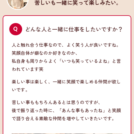
苦しいも一緒に笑って楽しみたい。
どんな人と一緒に仕事をしたいですか？
人と触れ合う仕事なので、よく笑う人が良いですね。
笑顔自体が癖なのか好きなのか、
私自身も周りからよく「いつも笑っているよね」と言
われています笑
楽しい事は楽しく、一緒に笑顔で楽しめる仲間が欲し
いです。
苦しい事ももちろんあるとは思うのですが、
後で振り返った時に、「あんな事もあったね」と笑顔
で語り合える素敵な仲間を増やしていきたいです。