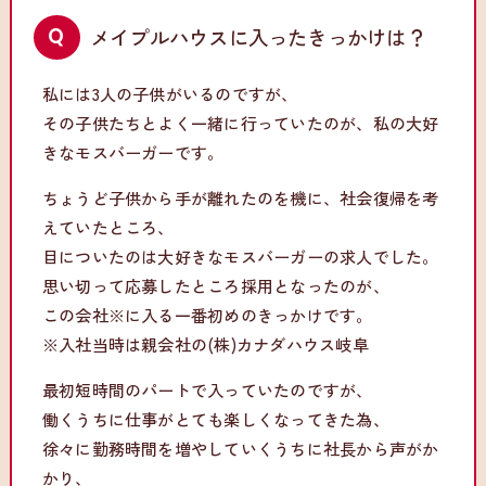
メイプルハウスに入ったきっかけは？
私には3人の子供がいるのですが、
その子供たちとよく一緒に行っていたのが、私の大好
きなモスバーガーです。
ちょうど子供から手が離れたのを機に、社会復帰を考
えていたところ、
目についたのは大好きなモスバーガーの求人でした。
思い切って応募したところ採用となったのが、
この会社※に入る一番初めのきっかけです。
※入社当時は親会社の(株)カナダハウス岐阜
最初短時間のパートで入っていたのですが、
働くうちに仕事がとても楽しくなってきた為、
徐々に勤務時間を増やしていくうちに社長から声がか
かり、