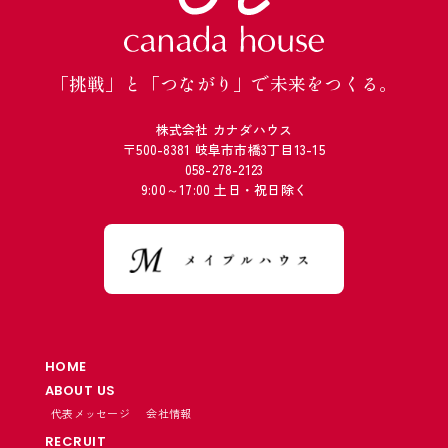
「挑戦」と「つながり」で未来をつくる。
株式会社 カナダハウス
〒500-8381 岐阜市市橋3丁目13-15
058-278-2123
9:00～17:00 土日・祝日除く
HOME
ABOUT US
代表メッセージ
会社情報
RECRUIT