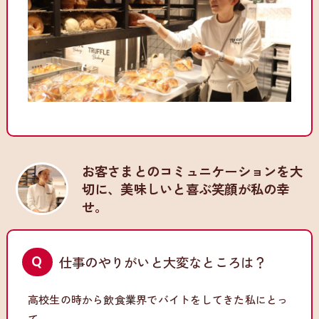
お客さまとのコミュニケーションを大
切に、美味しいと喜ぶ笑顔が私の幸
せ。
仕事のやりがいと大変なところは？
高校生の時から飲食業界でバイトをしてきた私にとっ
て、