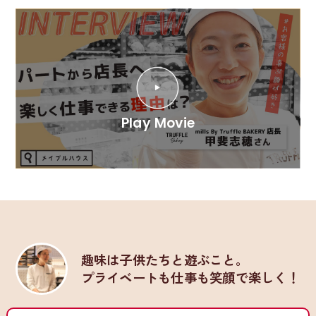
趣味は子供たちと遊ぶこと。
プライベートも仕事も笑顔で楽しく！