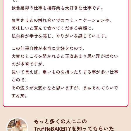
飲食業界の仕事も接客業も大好きな仕事です。
お客さまとの触れ合いでのコミュニケーションや、
美味しいと喜んで食べてくださる笑顔に、
私自身が幸せを感じ、やりがいを感じています。
この仕事自体が本当に大好きなので、
大変なところを聞かれると正直あまり思い浮かばない
のが本音ですが、
強いて言えば、重いものを持ったりする事が多い仕事
なので、
その辺りが大変かなと思いますが、まぁそれぐらいで
すね笑。
もっと多くの人にこの
TruffleBAKERYを知ってもらいた