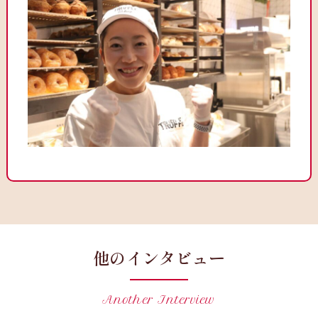
他のインタビュー
Another Interview