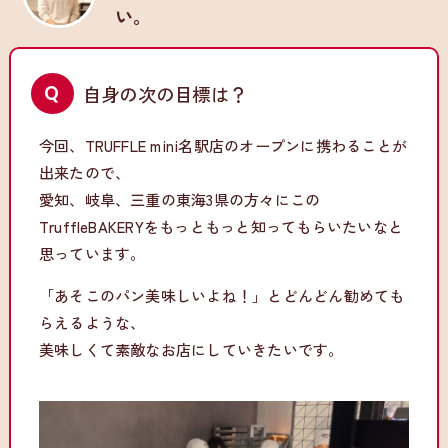
い。
自身の次の目標は？
今回、TRUFFLE mini名駅店のオープンに携わることが
出来たので、
愛知、岐阜、三重の東海3県の方々にこの
TruffleBAKERYをもっともっと知ってもらいたいなと
思っています。
「あそこのパン美味しいよね！」とどんどん勧めても
らえるような、
美味しくて素敵なお店にしていきたいです。