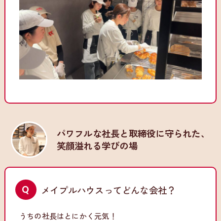
パワフルな社長と取締役に守られた、
笑顔溢れる学びの場
メイプルハウスってどんな会社？
うちの社長はとにかく元気！