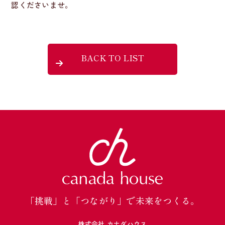
認くださいませ。
BACK TO LIST
「挑戦」と「つながり」で未来をつくる。
株式会社 カナダハウス