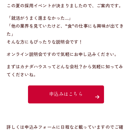
この夏の採用イベントが決まりましたので、ご案内です。
「就活がうまく進まなかった…」
「他の業界を見ていたけど、“食”の仕事にも興味が出てき
た」
そんな方にもぴったりな説明会です！
オンライン説明会ですので気軽にお申し込みください。
まずはカナダハウスってどんな会社？から気軽に知ってみ
てくださいね。
申込みはこちら
詳しくは申込みフォームに日程など載っていますのでご確