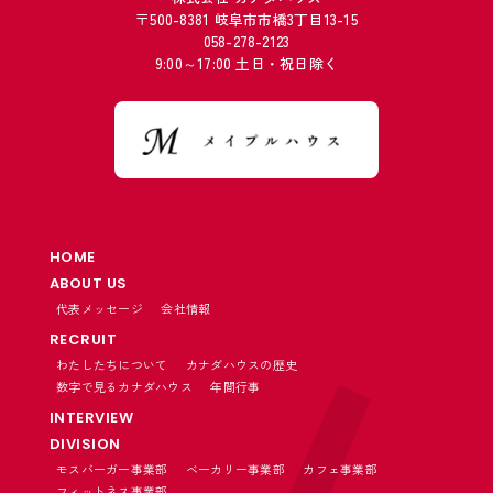
〒500-8381 岐阜市市橋3丁目13-15
058-278-2123
9:00～17:00 土日・祝日除く
HOME
ABOUT US
代表メッセージ
会社情報
RECRUIT
わたしたちについて
カナダハウスの歴史
数字で見るカナダハウス
年間行事
INTERVIEW
DIVISION
モスバーガー事業部
ベーカリー事業部
カフェ事業部
フィットネス事業部