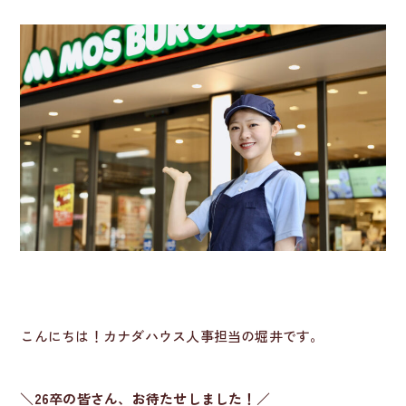
こんにちは！カナダハウス人事担当の堀井です。
＼
26卒の皆さん、お待たせしました！
／