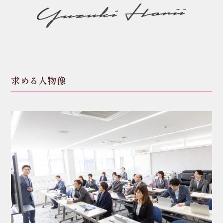
求める人物像