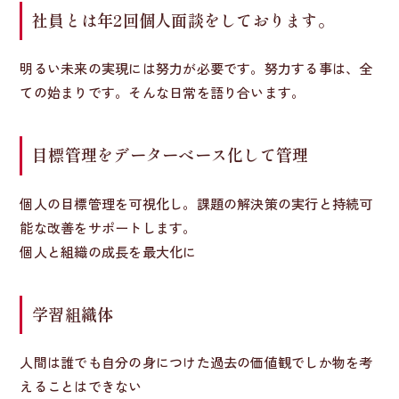
社員とは年2回個人面談をしております。
明るい未来の実現には努力が必要です。努力する事は、全
ての始まりです。そんな日常を語り合います。
目標管理をデーターべース化して管理
個人の目標管理を可視化し。課題の解決策の実行と持続可
能な改善をサポートします。
個人と組織の成長を最大化に
学習組織体
人間は誰でも自分の身につけた過去の価値観でしか物を考
えることはできない