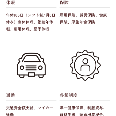
休暇
保険
年休106日（シフト制/月8日
雇用保険、労災保険、健康
休み）産休休暇、勤続年休
保険、厚生年金保険
暇、慶弔休暇、夏季休暇
通勤
各種制度
交通費全額支給、マイカー
年一健康保険、制服貸与、
通勤
資格手当、結婚出産祝金、