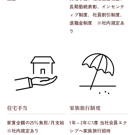
長期勤続表彰、インセンテ
ィブ制度、社員割引制度、
退職金制度 ※社内規定あ
り
住宅手当
家族旅行制度
家賃全額の25％負担/月支給
1年～2年に1度 当社会員エク
※社内規定あり
シブへ家族旅行招待