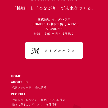
「挑戦」と「つながり」で未来をつくる。
株式会社 カナダハウス
〒500-8381 岐阜市市橋3丁目13-15
058-278-2123
9:00～17:00 土日・祝日除く
HOME
ABOUT US
代表メッセージ
会社情報
RECRUIT
わたしたちについて
カナダハウスの歴史
数字で見るカナダハウス
年間行事