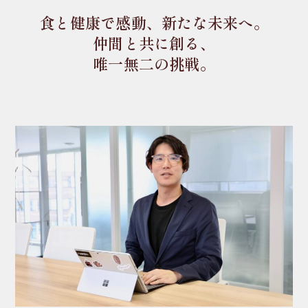
食と健康で感動、新たな未来へ。
仲間と共に創る、
唯一無二の挑戦。