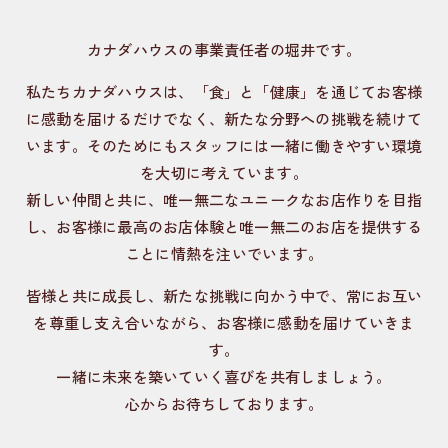
カナダハウスの事業責任者の堀井です。
私たちカナダハウスは、「食」と「健康」を通じてお客様
に感動を届けるだけでなく、新たな分野への挑戦を続けて
います。
そのためにもスタッフには一緒に働きやすい環境
を大切に考えています。
新しい仲間と共に、唯一無二なユニークなお店作りを目指
し、
お客様に最高のお店体験と唯一無二のお店を提供する
ことに情熱を注いでいます。
皆様と共に成長し、新たな挑戦に向かう中で、常にお互い
を尊重し支え合いながら、
お客様に感動を届けていきま
す。
一緒に未来を築いていく喜びを共有しましょう。
心からお待ちしております。