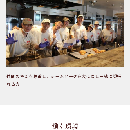
仲間の考えを尊重し、チームワークを大切にし一緒に頑張
れる方
働く環境