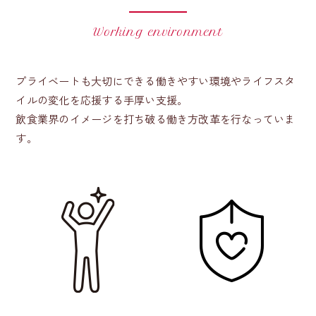
Working environment
プライベートも大切にできる働きやすい環境やライフスタ
イルの変化を応援する手厚い支援。
飲食業界のイメージを打ち破る働き方改革を行なっていま
す。