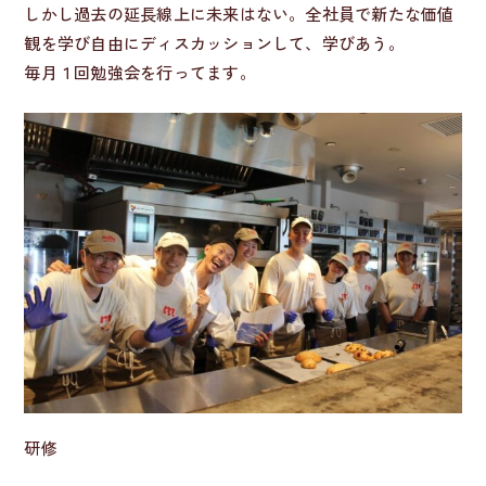
しかし過去の延長線上に未来はない。全社員で新たな価値
観を学び自由にディスカッションして、学びあう。
毎月１回勉強会を行ってます。
研修