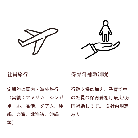
社員旅行
保育料補助制度
定期的に国内・海外旅行
行政支援に加え、子育て中
（実績：アメリカ、シンガ
の社員の保育費を月最大5万
ポール、香港、グアム、沖
円補助します。 ※社内規定
縄、台湾、北海道、沖縄
あり
等）