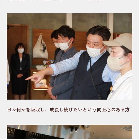
日々何かを吸収し、成長し続けたいという向上心のある方