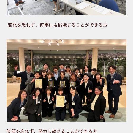
変化を恐れず、何事にも挑戦することができる方
笑顔を忘れず、努力し続けることができる方