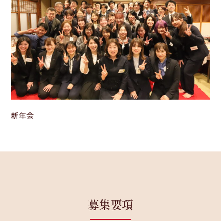
新年会
募集要項