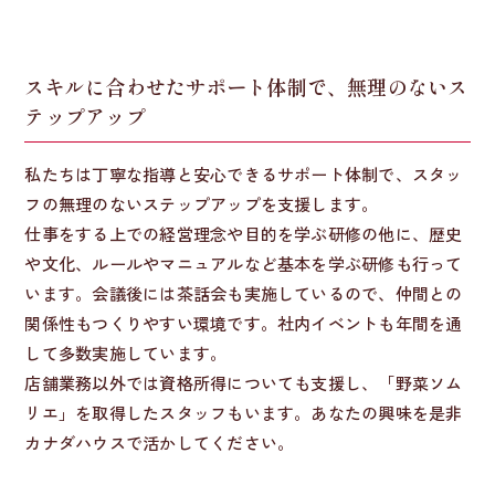
スキルに合わせたサポート体制で、無理のないス
テップアップ
私たちは丁寧な指導と安心できるサポート体制で、スタッ
フの無理のないステップアップを支援します。
仕事をする上での経営理念や目的を学ぶ研修の他に、歴史
や文化、ルールやマニュアルなど基本を学ぶ研修も行って
います。会議後には茶話会も実施しているので、仲間との
関係性もつくりやすい環境です。社内イベントも年間を通
して多数実施しています。
店舗業務以外では資格所得についても支援し、「野菜ソム
リエ」を取得したスタッフもいます。あなたの興味を是非
カナダハウスで活かしてください。